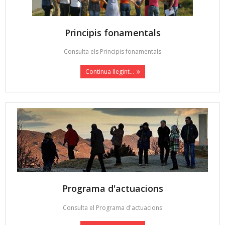
Principis fonamentals
Consulta els Principis fonamentals
Continua llegint...
Programa d'actuacions
Consulta el Programa d'actuacions