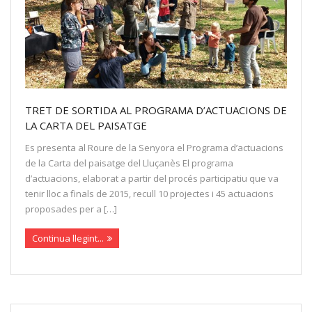
TRET DE SORTIDA AL PROGRAMA D’ACTUACIONS DE
LA CARTA DEL PAISATGE
Es presenta al Roure de la Senyora el Programa d’actuacions
de la Carta del paisatge del Lluçanès El programa
d’actuacions, elaborat a partir del procés participatiu que va
tenir lloc a finals de 2015, recull 10 projectes i 45 actuacions
proposades per a […]
Continua llegint...